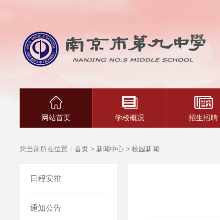
网站首页
学校概况
招生招聘
您当前所在位置：
首页
>
新闻中心
>
校园新闻
日程安排
通知公告