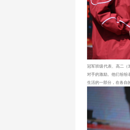
冠军班级代表、高二（
对手的激励。他们纷纷
生活的一部分，在各自